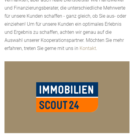
und Finanzierungsberater, die unterschiedliche Mehrwerte
für unsere Kunden schaffen - ganz gleich, ob Sie aus- oder
einziehen! Um für unsere Kunden ein optimales Erlebnis
und Ergebnis zu schaffen, achten wir genau auf die
Auswahl unserer Kooperationspartner. Möchten Sie mehr
erfahren, treten Sie gerne mit uns in
Kontakt
.