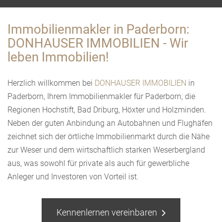
Immobilienmakler in Paderborn:
DONHAUSER IMMOBILIEN - Wir
leben Immobilien!
Herzlich willkommen bei
DONHAUSER IMMOBILIEN
in
Paderborn, Ihrem Immobilienmakler für Paderborn, die
Regionen Hochstift, Bad Driburg, Höxter und Holzminden.
Neben der guten Anbindung an Autobahnen und Flughäfen
zeichnet sich der örtliche Immobilienmarkt durch die Nähe
zur Weser und dem wirtschaftlich starken Weserbergland
aus, was sowohl für private als auch für gewerbliche
Anleger und Investoren von Vorteil ist.
Kennenlernen vereinbaren