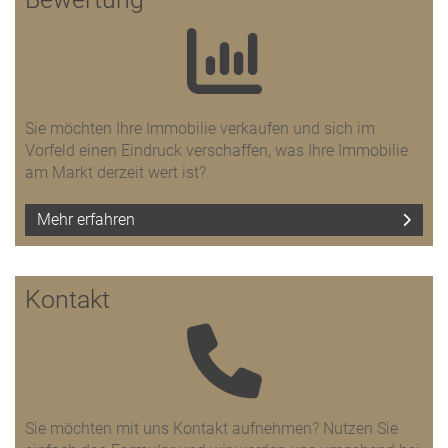
Sie möchten Ihre Immobilie verkaufen und sich im
Vorfeld einen Eindruck verschaffen, was Ihre Immobilie
am Markt derzeit wert ist?
Mehr erfahren
Kontakt
Sie möchten mit uns Kontakt aufnehmen? Nutzen Sie