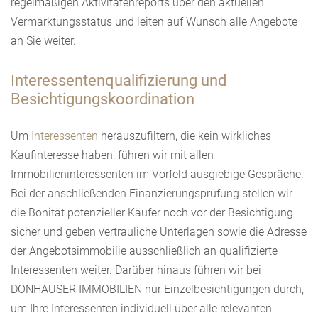
regelmäßigen Aktivitätenreports über den aktuellen
Vermarktungsstatus und leiten auf Wunsch alle Angebote
an Sie weiter.
Interessentenqualifizierung und
Besichtigungskoordination
Um
Interessenten
herauszufiltern, die kein wirkliches
Kaufinteresse haben, führen wir mit allen
Immobilieninteressenten im Vorfeld ausgiebige Gespräche.
Bei der anschließenden Finanzierungsprüfung stellen wir
die Bonität potenzieller Käufer noch vor der Besichtigung
sicher und geben vertrauliche Unterlagen sowie die Adresse
der Angebotsimmobilie ausschließlich an qualifizierte
Interessenten weiter. Darüber hinaus führen wir bei
DONHAUSER IMMOBILIEN nur Einzelbesichtigungen durch,
um Ihre Interessenten individuell über alle relevanten