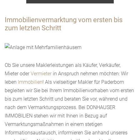
Immobilienvermarktung vom ersten bis
zum letzten Schritt
Ob Sie unsere Maklerleistungen als Käufer, Verkäufer,
Mieter oder
Vermieter
in Anspruch nehmen möchten: Wir
leben
Immobilien
! Als vielseitiger Makler für Paderborn
begleiten wir Sie bei Ihrem Immobilienvorhaben vom ersten
bis zum letzten Schritt und beraten Sie vor, während und
nach dem Vermarktungsprozess. Bei DONHAUSER
IMMOBILIEN stehen wir mit Ihnen in Bezug auf
Vermarktungsmaßnahmen in einem stetigen
Informationsaustausch, informieren Sie anhand unseres