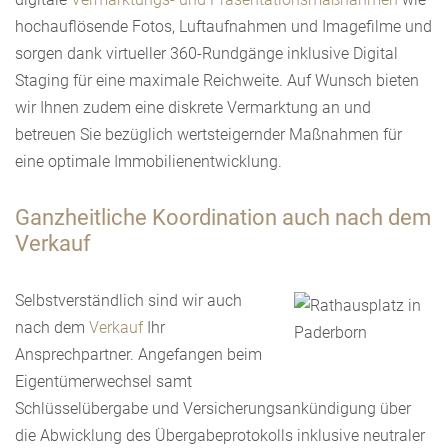
hochauflösende Fotos, Luftaufnahmen und Imagefilme und
sorgen dank virtueller 360-Rundgänge inklusive Digital
Staging für eine maximale Reichweite. Auf Wunsch bieten
wir Ihnen zudem eine diskrete Vermarktung an und
betreuen Sie bezüglich wertsteigernder Maßnahmen für
eine optimale Immobilienentwicklung.
Ganzheitliche Koordination auch nach dem
Verkauf
Selbstverständlich sind wir auch
nach dem
Verkauf
Ihr
Ansprechpartner. Angefangen beim
Eigentümerwechsel samt
Schlüsselübergabe und Versicherungsankündigung über
die Abwicklung des Übergabeprotokolls inklusive neutraler