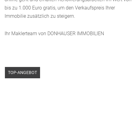
bis zu 1.000 Euro gratis, um den Verkaufspreis Ihrer
Immobilie zusätzlich zu steigern.
Ihr Maklerteam von DONHAUSER IMMOBILIEN
TOP-ANGEBOT