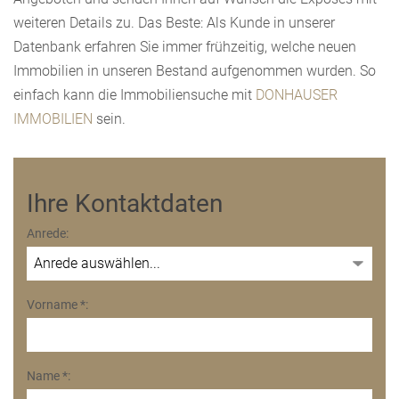
weiteren Details zu. Das Beste: Als Kunde in unserer
Datenbank erfahren Sie immer frühzeitig, welche neuen
Immobilien in unseren Bestand aufgenommen wurden. So
einfach kann die Immobiliensuche mit
DONHAUSER
IMMOBILIEN
sein.
Ihre Kontaktdaten
Anrede:
Vorname *:
Name *: